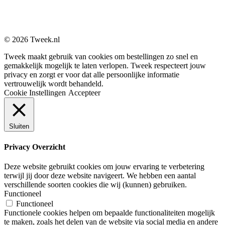
© 2026 Tweek.nl
Tweek maakt gebruik van cookies om bestellingen zo snel en
gemakkelijk mogelijk te laten verlopen. Tweek respecteert jouw
privacy en zorgt er voor dat alle persoonlijke informatie
vertrouwelijk wordt behandeld.
Cookie Instellingen
Accepteer
Sluiten
Privacy Overzicht
Deze website gebruikt cookies om jouw ervaring te verbetering
terwijl jij door deze website navigeert. We hebben een aantal
verschillende soorten cookies die wij (kunnen) gebruiken.
Functioneel
Functioneel
Functionele cookies helpen om bepaalde functionaliteiten mogelijk
te maken, zoals het delen van de website via social media en andere