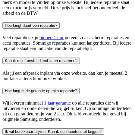
merk en model te vinden op onze website. Bij iedere reparatie staat
een exacte prijs vermeld. Deze prijs is inclusief het onderdeel, de
arbeid en de BTW.
Hoe langt duurt een reparatie?
Veel reparaties zijn
binnen 1 uur
gereed, zoals scherm reparaties en
accu reparaties. Sommige reparaties kunnen langer duren. Bij iedere
reparatie staat een indicatie van de reparatietijd.
Kan ik mijn toestel direct laten repareren?
Als jij een afspraak inplant via onze website, dan kun je meestal 2
uur later al terecht in onze winkel.
Hoe lang is de garantie op mijn reparatie?
Wij leveren minimaal
1 jaar garantie
op alle reparaties die wij
uitvoeren en onderdelen die wij gebruiken. Op sommige onderdelen
zit een garantietermijn van 2 jaar. Dit is bijvoorbeeld het geval bij
originele Samsung onderdelen.
Ik wil bereikbaar blijven. Kan ik een leentoestel krijgen?