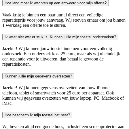
Hoe lang moet ik wachten op een antwoord voor mijn offerte?
Vaak krijg je binnen een paar uur al direct een volledige
reparatieprijs voor jouw aanvraag. Wij streven ernaar om jou binnen
1 werkdag een offerte toe te sturen.
Ik weet niet wat er stuk is. Kunnen jullie mijn toestel onderzoeken?
Jazeker! Wij kunnen jouw toestel innemen voor een volledig
onderzoek. Een onderzoek kost 25 euro, maar als wij uiteindelijk
een reparatie voor je uitvoeren, dan betaal je gewoon de
reparatiekosten.
Kunnen jullie mijn gegevens overzetten?
Jazeker! Wij kunnen gegevens overzetten van jouw iPhone,
telefoon, tablet of smartwatch voor 25 euro per apparaat. Ook
kunnen wij gegevens overzetten van jouw laptop, PC, Macbook of
iMac.
Hoe bescherm ik mijn toestel het best?
Wij bevelen altijd een goede hoes, inclusief een screenprotector aan.