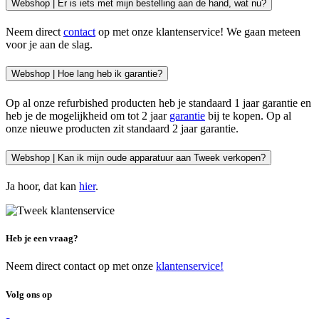
Webshop | Er is iets met mijn bestelling aan de hand, wat nu?
Neem direct
contact
op met onze klantenservice! We gaan meteen
voor je aan de slag.
Webshop | Hoe lang heb ik garantie?
Op al onze refurbished producten heb je standaard 1 jaar garantie en
heb je de mogelijkheid om tot 2 jaar
garantie
bij te kopen. Op al
onze nieuwe producten zit standaard 2 jaar garantie.
Webshop | Kan ik mijn oude apparatuur aan Tweek verkopen?
Ja hoor, dat kan
hier
.
Heb je een vraag?
Neem direct contact op met onze
klantenservice!
Volg ons op