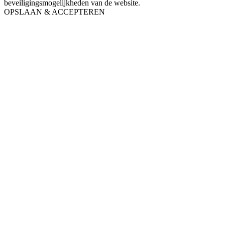
beveiligingsmogelijkheden van de website.
OPSLAAN & ACCEPTEREN