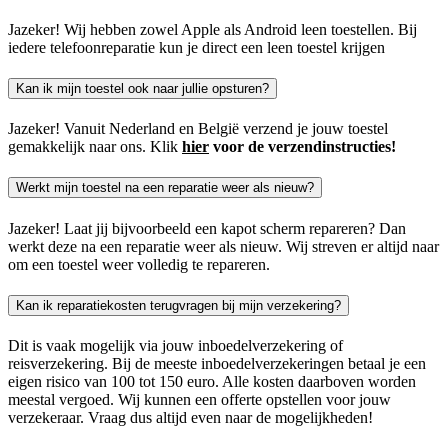
Jazeker! Wij hebben zowel Apple als Android leen toestellen. Bij
iedere telefoonreparatie kun je direct een leen toestel krijgen
Kan ik mijn toestel ook naar jullie opsturen?
Jazeker! Vanuit Nederland en België verzend je jouw toestel
gemakkelijk naar ons. Klik
hier
voor de verzendinstructies!
Werkt mijn toestel na een reparatie weer als nieuw?
Jazeker! Laat jij bijvoorbeeld een kapot scherm repareren? Dan
werkt deze na een reparatie weer als nieuw. Wij streven er altijd naar
om een toestel weer volledig te repareren.
Kan ik reparatiekosten terugvragen bij mijn verzekering?
Dit is vaak mogelijk via jouw inboedelverzekering of
reisverzekering. Bij de meeste inboedelverzekeringen betaal je een
eigen risico van 100 tot 150 euro. Alle kosten daarboven worden
meestal vergoed. Wij kunnen een offerte opstellen voor jouw
verzekeraar. Vraag dus altijd even naar de mogelijkheden!