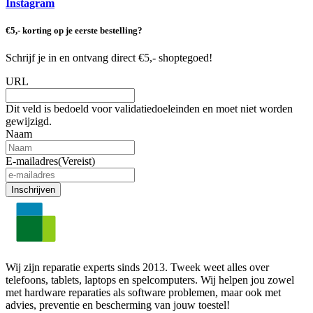
Instagram
€5,- korting op je eerste bestelling?
Schrijf je in en ontvang direct €5,- shoptegoed!
URL
Dit veld is bedoeld voor validatiedoeleinden en moet niet worden
gewijzigd.
Naam
E-mailadres
(Vereist)
Wij zijn reparatie experts sinds 2013. Tweek weet alles over
telefoons, tablets, laptops en spelcomputers. Wij helpen jou zowel
met hardware reparaties als software problemen, maar ook met
advies, preventie en bescherming van jouw toestel!