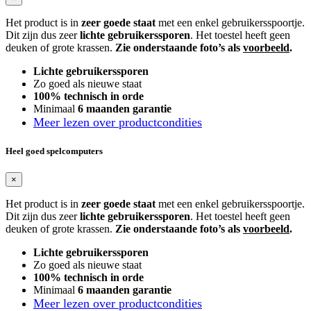
Het product is in
zeer goede staat
met een enkel gebruikersspoortje.
Dit zijn dus zeer
lichte gebruikerssporen
. Het toestel heeft geen
deuken of grote krassen.
Zie onderstaande foto’s als
voorbeeld
.
Lichte gebruikerssporen
Zo goed als nieuwe staat
100% technisch in orde
Minimaal
6 maanden garantie
Meer lezen over productcondities
Heel goed spelcomputers
×
Het product is in
zeer goede staat
met een enkel gebruikersspoortje.
Dit zijn dus zeer
lichte gebruikerssporen
. Het toestel heeft geen
deuken of grote krassen.
Zie onderstaande foto’s als
voorbeeld
.
Lichte gebruikerssporen
Zo goed als nieuwe staat
100% technisch in orde
Minimaal
6 maanden garantie
Meer lezen over productcondities