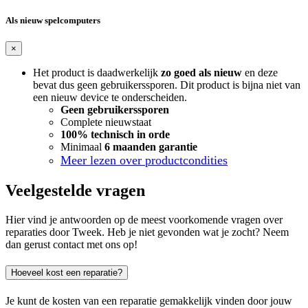
Als nieuw spelcomputers
×
Het product is daadwerkelijk
zo goed als nieuw
en deze
bevat dus geen gebruikerssporen. Dit product is bijna niet van
een nieuw device te onderscheiden.
Geen gebruikerssporen
Complete nieuwstaat
100% technisch in orde
Minimaal
6 maanden garantie
Meer lezen over productcondities
Veelgestelde vragen
Hier vind je antwoorden op de meest voorkomende vragen over
reparaties door Tweek. Heb je niet gevonden wat je zocht? Neem
dan gerust contact met ons op!
Hoeveel kost een reparatie?
Je kunt de kosten van een reparatie gemakkelijk vinden door jouw