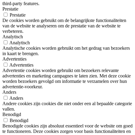
third-party features.
Prestatie
Prestatie
De cookies worden gebruikt om de belangrijkste functionaliteiten
van de website te analyseren om de prestatie van de website te
verbeteren.
Analytisch
Analytisch
Analytische cookies worden gebruikt om het gedrag van bezoekers
in kaart te brengen.
Advertenties
Advertenties
Advertentie cookies worden gebruikt om bezoekers relevante
advertenties en marketing campagnes te laten zien. Met deze cookie
worden bezoekers gevolgd om informatie te verzamelen over hun
advertentie-voorkeur.
Anders
Anders
Andere cookies zijn cookies die niet onder een al bepaalde categorie
vallen.
Benodigd
Benodigd
Benodigde cookies zijn absoluut essentieel voor de website om goed
te functioneren. Deze cookies zorgen voor basis functionaliteiten en