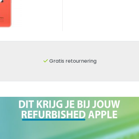
Gratis retournering