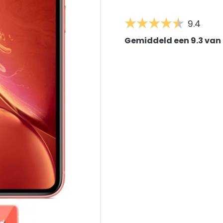
9.4
Gemiddeld een 9.3 van