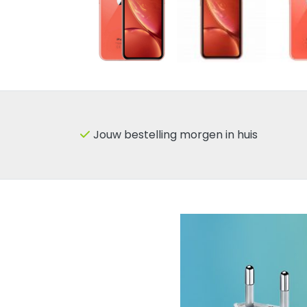
Jouw bestelling morgen in huis