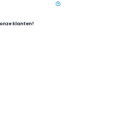
 onze klanten!