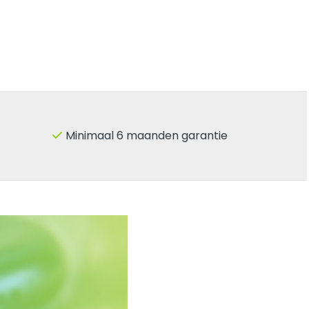
Minimaal 6 maanden garantie