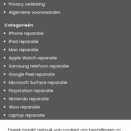
Privacy verklaring
Algemene voorwaarden
Categorieën
iPhone reparatie
iPad reparatie
Mac reparatie
Apple Watch reparatie
Samsung telefoon reparatie
Google Pixel reparatie
Microsoft Surface reparatie
Playstation reparatie
Nintendo reparatie
Xbox reparatie
Laptop reparatie
Tweek maakt gebruik van cookies om bestellingen zo