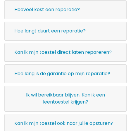
Hoeveel kost een reparatie?
Hoe langt duurt een reparatie?
Kan ik mijn toestel direct laten repareren?
Hoe lang is de garantie op mijn reparatie?
Ik wil bereikbaar blijven. Kan ik een
leentoestel krijgen?
Kan ik mijn toestel ook naar jullie opsturen?