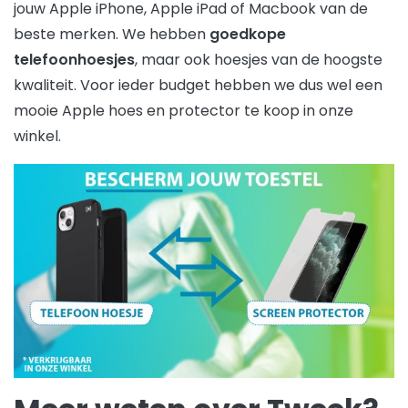
jouw Apple iPhone, Apple iPad of Macbook van de
beste merken. We hebben
goedkope
telefoonhoesjes
, maar ook hoesjes van de hoogste
kwaliteit. Voor ieder budget hebben we dus wel een
mooie Apple hoes en protector te koop in onze
winkel.