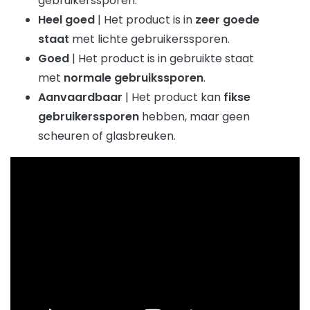
gebruikerssporen.
Heel goed
| Het product is in
zeer goede
staat
met lichte gebruikerssporen.
Goed
| Het product is in gebruikte staat
met
normale gebruikssporen
.
Aanvaardbaar
| Het product kan
fikse
gebruikerssporen
hebben, maar geen
scheuren of glasbreuken.