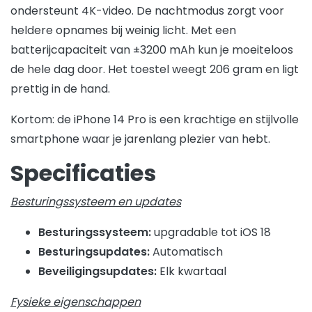
ondersteunt 4K-video. De nachtmodus zorgt voor
heldere opnames bij weinig licht. Met een
batterijcapaciteit van ±3200 mAh kun je moeiteloos
de hele dag door. Het toestel weegt 206 gram en ligt
prettig in de hand.
Kortom: de iPhone 14 Pro is een krachtige en stijlvolle
smartphone waar je jarenlang plezier van hebt.
Specificaties
Besturingssysteem en updates
Besturingssysteem:
upgradable tot iOS 18
Besturingsupdates:
Automatisch
Beveiligingsupdates:
Elk kwartaal
Fysieke eigenschappen