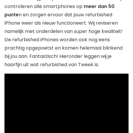
controleren alle smartphones op
meer dan 50
punte
n en zorgen ervoor dat jouw refurbished
iPhone weer als nieuw functioneert. Wij reviseren
namelijk met onderdelen van super hoge kwaliteit!
De refurbished iPhones worden ook nog eens
prachtig opgepoetst en komen helemaal blinkend
bij jou aan. Fantastisch! Hieronder leggen wij je
haarfijn uit wat refurbished van Tweek is: