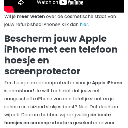
Wil je
meer weten
over de cosmetische staat van
jouw refurbished iPhone? Klik dan
hier
.
Bescherm jouw Apple
iPhone met een telefoon
hoesje en
screenprotector
Een hoesje en screenprotector voor je
Apple iPhone
is onmisbaar! Je wilt toch niet dat jouw net
aangeschafte iPhone van een tafeltje stoot en je
scherm in duizend stukjes barst? Nee. Dat dachten
wij ook. Daarom hebben wij zorgvuldig
de beste
hoesjes en screenprotectors
geselecteerd voor