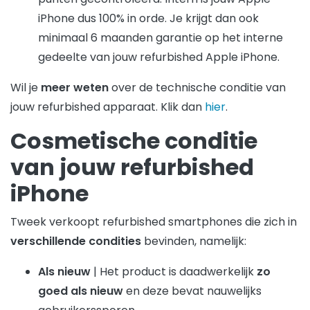
iPhone dus 100% in orde. Je krijgt dan ook
minimaal 6 maanden garantie op het interne
gedeelte van jouw refurbished Apple iPhone.
Wil je
meer weten
over de technische conditie van
jouw refurbished apparaat. Klik dan
hier
.
Cosmetische conditie
van jouw refurbished
iPhone
Tweek verkoopt refurbished smartphones die zich in
verschillende condities
bevinden, namelijk:
Als nieuw
| Het product is daadwerkelijk
zo
goed als nieuw
en deze bevat nauwelijks