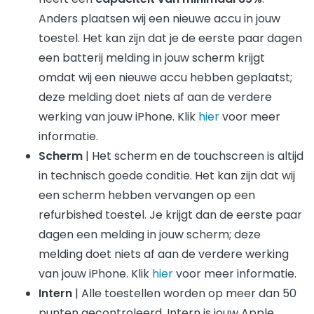
Anders plaatsen wij een nieuwe accu in jouw
toestel. Het kan zijn dat je de eerste paar dagen
een batterij melding in jouw scherm krijgt
omdat wij een nieuwe accu hebben geplaatst;
deze melding doet niets af aan de verdere
werking van jouw iPhone. Klik
hier
voor meer
informatie.
Scherm
| Het scherm en de touchscreen is altijd
in technisch goede conditie. Het kan zijn dat wij
een scherm hebben vervangen op een
refurbished toestel. Je krijgt dan de eerste paar
dagen een melding in jouw scherm; deze
melding doet niets af aan de verdere werking
van jouw iPhone. Klik
hier
voor meer informatie.
Intern
| Alle toestellen worden op meer dan 50
punten gecontroleerd. Intern is jouw Apple