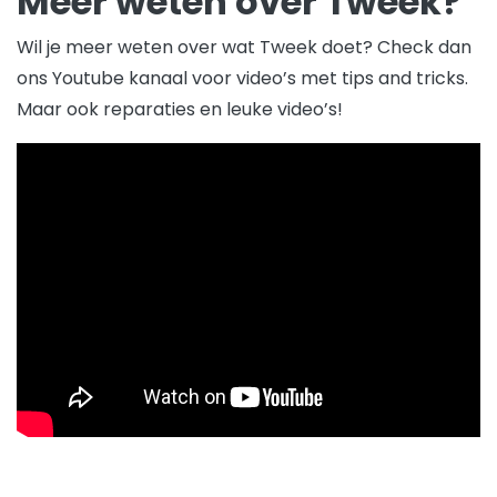
Meer weten over Tweek?
Wil je meer weten over wat Tweek doet? Check dan
ons Youtube kanaal voor video’s met tips and tricks.
Maar ook reparaties en leuke video’s!