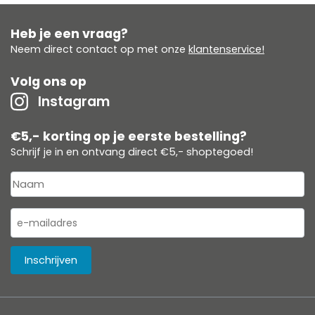
Heb je een vraag?
Neem direct contact op met onze
klantenservice!
Volg ons op
Instagram
€5,- korting op je eerste bestelling?
Schrijf je in en ontvang direct €5,- shoptegoed!