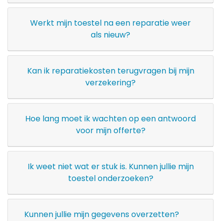
Werkt mijn toestel na een reparatie weer
als nieuw?
Kan ik reparatiekosten terugvragen bij mijn
verzekering?
Hoe lang moet ik wachten op een antwoord
voor mijn offerte?
Ik weet niet wat er stuk is. Kunnen jullie mijn
toestel onderzoeken?
Kunnen jullie mijn gegevens overzetten?