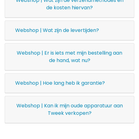
Webshop | Wat zijn de verzendmethodes en
de kosten hiervan?
Webshop | Wat zijn de levertijden?
Webshop | Er is iets met mijn bestelling aan
de hand, wat nu?
Webshop | Hoe lang heb ik garantie?
Webshop | Kan ik mijn oude apparatuur aan
Tweek verkopen?