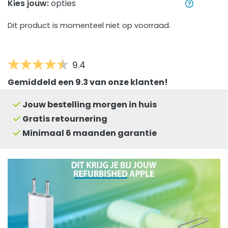
Kies jouw:
opties
Dit product is momenteel niet op voorraad.
9.4
Gemiddeld een 9.3 van onze klanten!
Jouw bestelling morgen in huis
Gratis retournering
Minimaal 6 maanden garantie