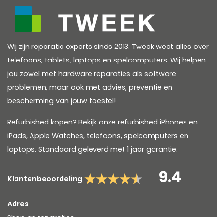
Wij zijn reparatie experts sinds 2013. Tweek weet alles over
telefoons, tablets, laptops en spelcomputers. Wij helpen
jou zowel met hardware reparaties als software
problemen, maar ook met advies, preventie en
bescherming van jouw toestel!
Refurbished kopen? Bekijk onze refurbished
iPhones en
iPads
,
Apple Watches
,
telefoons
,
spelcomputers
en
laptops
. Standaard geleverd met 1 jaar garantie.
9.4
Klantenbeoordeling
Adres