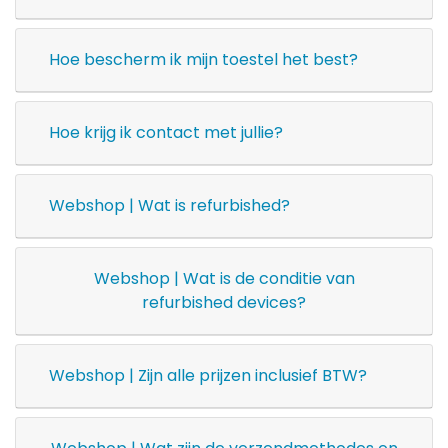
Hoe bescherm ik mijn toestel het best?
Hoe krijg ik contact met jullie?
Webshop | Wat is refurbished?
Webshop | Wat is de conditie van
refurbished devices?
Webshop | Zijn alle prijzen inclusief BTW?